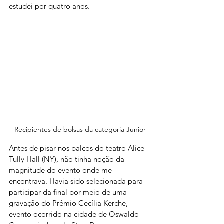
estudei por quatro anos.
Recipientes de bolsas da categoria Junior
Antes de pisar nos palcos do teatro Alice 
Tully Hall (NY), não tinha noção da 
magnitude do evento onde me 
encontrava. Havia sido selecionada para 
participar da final por meio de uma 
gravação do Prêmio Cecília Kerche, 
evento ocorrido na cidade de Oswaldo 