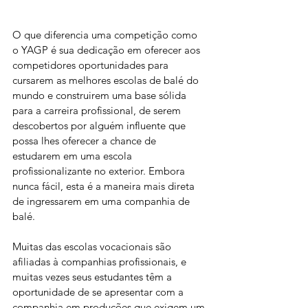
O que diferencia uma competição como 
o YAGP é sua dedicação em oferecer aos 
competidores oportunidades para 
cursarem as melhores escolas de balé do 
mundo e construirem uma base sólida 
para a carreira profissional, de serem 
descobertos por alguém influente que 
possa lhes oferecer a chance de 
estudarem em uma escola 
profissionalizante no exterior. Embora 
nunca fácil, esta é a maneira mais direta 
de ingressarem em uma companhia de 
balé.
Muitas das escolas vocacionais são 
afiliadas à companhias profissionais, e 
muitas vezes seus estudantes têm a 
oportunidade de se apresentar com a 
companhia em produções que exigem um 