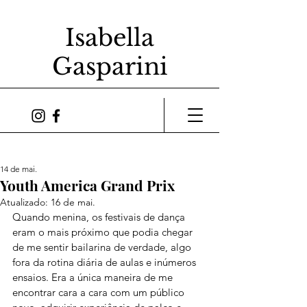
Isabella
Gasparini
14 de mai.
Youth America Grand Prix
Atualizado:
16 de mai.
Quando menina, os festivais de dança 
eram o mais próximo que podia chegar 
de me sentir bailarina de verdade, algo 
fora da rotina diária de aulas e inúmeros 
ensaios. Era a única maneira de me 
encontrar cara a cara com um público 