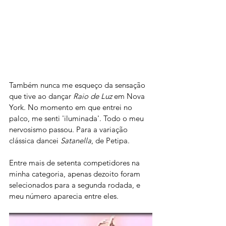
Também nunca me esqueço da sensação 
que tive ao dançar 
Raio de Luz
 em Nova 
York. No momento em que entrei no 
palco, me senti 'iluminada'. Todo o meu 
nervosismo passou. Para a variação 
clássica dancei 
Satanella
, de Petipa. 
Entre mais de setenta competidores na 
minha categoria, apenas dezoito foram 
selecionados para a segunda rodada, e 
meu número aparecia entre eles.