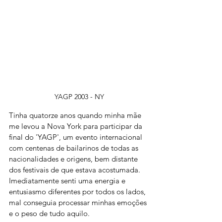
YAGP 2003 - NY
Tinha quatorze anos quando minha mãe 
me levou a Nova York para participar da 
final do 'YAGP', um evento internacional 
com centenas de bailarinos de todas as 
nacionalidades e origens, bem distante 
dos festivais de que estava acostumada. 
Imediatamente senti uma energia e 
entusiasmo diferentes por todos os lados, 
mal conseguia processar minhas emoções 
e o peso de tudo aquilo. 