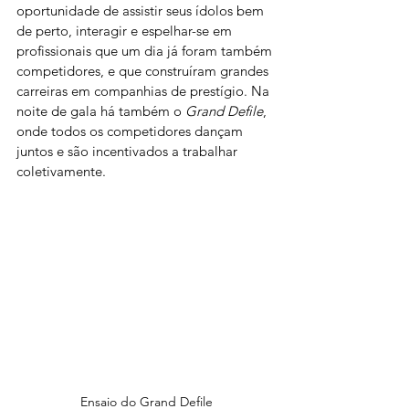
oportunidade de assistir seus ídolos bem 
de perto, interagir e espelhar-se em 
profissionais que um dia já foram também 
competidores, e que construíram grandes 
carreiras em companhias de prestígio. Na 
noite de gala há também o 
Grand Defile
, 
onde todos os competidores dançam 
juntos e são incentivados a trabalhar 
coletivamente.
Ensaio do Grand Defile