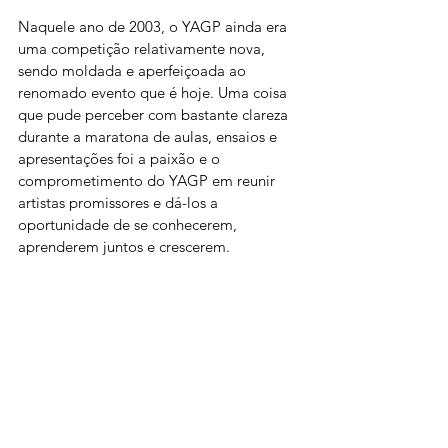
Naquele ano de 2003, o YAGP ainda era 
uma competição relativamente nova, 
sendo moldada e aperfeiçoada ao 
renomado evento que é hoje. Uma coisa 
que pude perceber com bastante clareza 
durante a maratona de aulas, ensaios e 
apresentações foi a paixão e o 
comprometimento do YAGP em reunir 
artistas promissores e dá-los a 
oportunidade de se conhecerem, 
aprenderem juntos e crescerem.