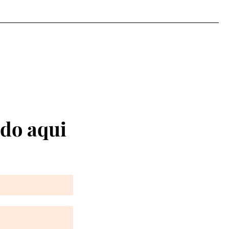
ado aqui