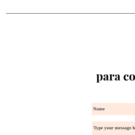
para co